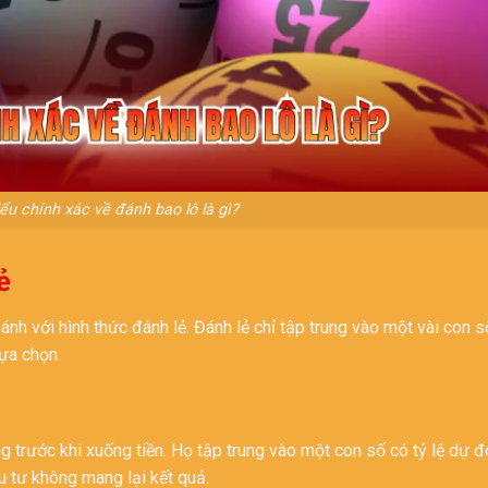
ểu chính xác về đánh bao lô là gì?
ẻ
sánh với hình thức đánh lẻ. Đánh lẻ chỉ tập trung vào một vài con s
lựa chọn.
ng trước khi xuống tiền. Họ tập trung vào một con số có tỷ lệ dự 
ầu tư không mang lại kết quả.