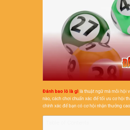
Đánh bao lô là gì
là thuật ngữ mà mỗi hội v
nào, cách chơi chuẩn xác để tối ưu cơ hội 
chính xác để bạn có cơ hội nhận thưởng cao 
Table of Contents