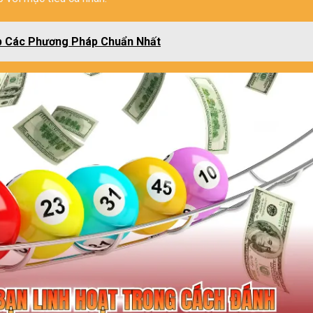
p Các Phương Pháp Chuẩn Nhất