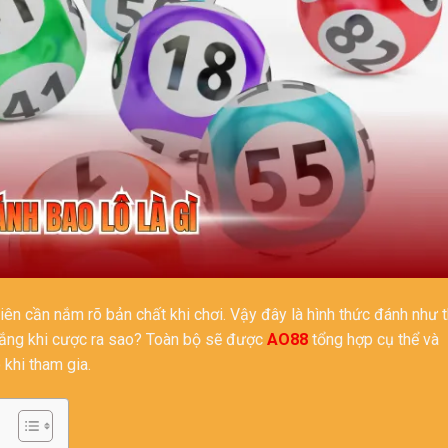
iên cần nắm rõ bản chất khi chơi. Vậy đây là hình thức đánh như 
thắng khi cược ra sao? Toàn bộ sẽ được
AO88
tổng hợp cụ thể và
khi tham gia.