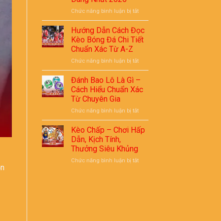
HCM
ở
Chức năng bình luận bị tắt
–
Tổng
Top
Hợp
Các
Hướng Dẫn Cách Đọc
Cách
Phương
Kèo Bóng Đá Chi Tiết
Soi
Pháp
Chuẩn Xác Từ A-Z
Cầu
Chuẩn
ở
Chức năng bình luận bị tắt
Loto
Nhất
Hướng
Hiệu
Dẫn
Qủa,
Đánh Bao Lô Là Gì –
Cách
Dễ
Cách Hiểu Chuẩn Xác
Đọc
Dàng
Từ Chuyên Gia
Kèo
Nhất
ở
Chức năng bình luận bị tắt
Bóng
2026
Đánh
Đá
Bao
Chi
Kèo Chấp – Chơi Hấp
Lô
Tiết
Dẫn, Kịch Tính,
Là
Chuẩn
Thưởng Siêu Khủng
Gì
Xác
ở
Chức năng bình luận bị tắt
–
Từ
ọn
Kèo
Cách
A-
Chấp
Hiểu
Z
–
Chuẩn
Chơi
Xác
Hấp
Từ
Dẫn,
Chuyên
Kịch
Gia