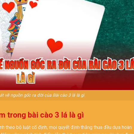
át về nguồn gốc ra đời của Bài cào 3 lá là gì
m trong bài cào 3 lá là gì
h theo bộ luật cố định, mọi quyết định thắng thua đều dựa hoàn