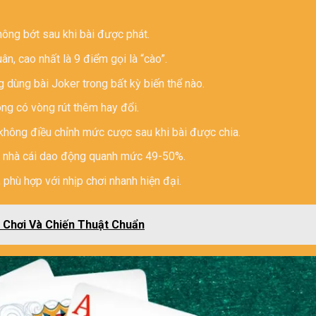
hông bớt sau khi bài được phát.
n, cao nhất là 9 điểm gọi là “cào”.
 dùng bài Joker trong bất kỳ biến thể nào.
ông có vòng rút thêm hay đổi.
 không điều chỉnh mức cược sau khi bài được chia.
ới nhà cái dao động quanh mức 49-50%.
 phù hợp với nhịp chơi nhanh hiện đại.
t Chơi Và Chiến Thuật Chuẩn