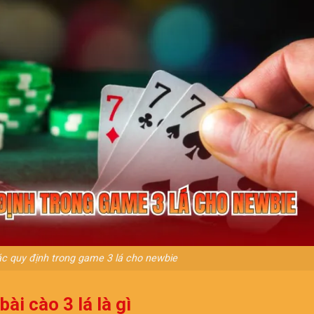
các quy định trong game 3 lá cho newbie
ài cào 3 lá là gì