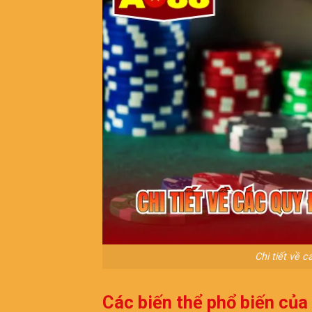
Chi tiết về 
Các biến thể phổ biến của b