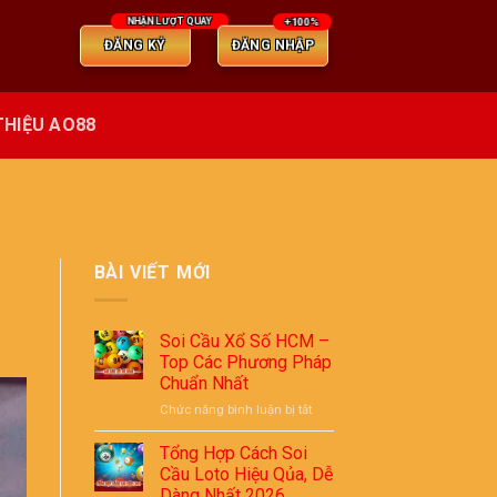
ĐĂNG KÝ
ĐĂNG NHẬP
 THIỆU AO88
BÀI VIẾT MỚI
Soi Cầu Xổ Số HCM –
Top Các Phương Pháp
Chuẩn Nhất
ở
Chức năng bình luận bị tắt
Soi
Cầu
Tổng Hợp Cách Soi
Xổ
Cầu Loto Hiệu Qủa, Dễ
Số
Dàng Nhất 2026