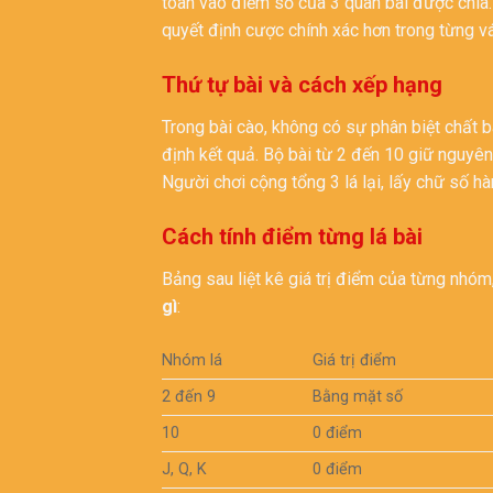
toàn vào điểm số của 3 quân bài được chia.
quyết định cược chính xác hơn trong từng vá
Thứ tự bài và cách xếp hạng
Trong bài cào, không có sự phân biệt chất bà
định kết quả. Bộ bài từ 2 đến 10 giữ nguyên
Người chơi cộng tổng 3 lá lại, lấy chữ số h
Cách tính điểm từng lá bài
Bảng sau liệt kê giá trị điểm của từng nhóm
gì
:
Nhóm lá
Giá trị điểm
2 đến 9
Bằng mặt số
10
0 điểm
J, Q, K
0 điểm